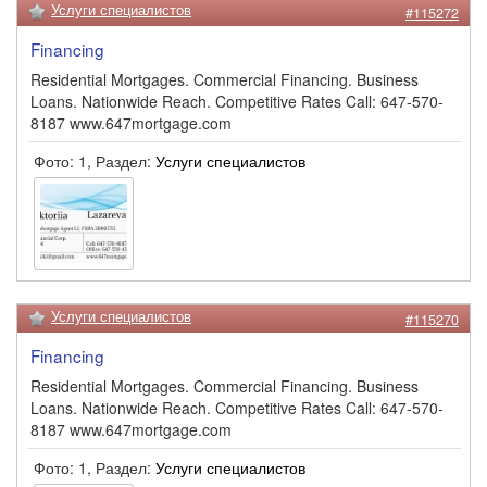
Услуги специалистов
#115272
Financing
Residential Mortgages. Commercial Financing. Business
Loans. Nationwide Reach. Competitive Rates Call: 647-570-
8187 www.647mortgage.com
Фото: 1, Раздел:
Услуги специалистов
Услуги специалистов
#115270
Financing
Residential Mortgages. Commercial Financing. Business
Loans. Nationwide Reach. Competitive Rates Call: 647-570-
8187 www.647mortgage.com
Фото: 1, Раздел:
Услуги специалистов