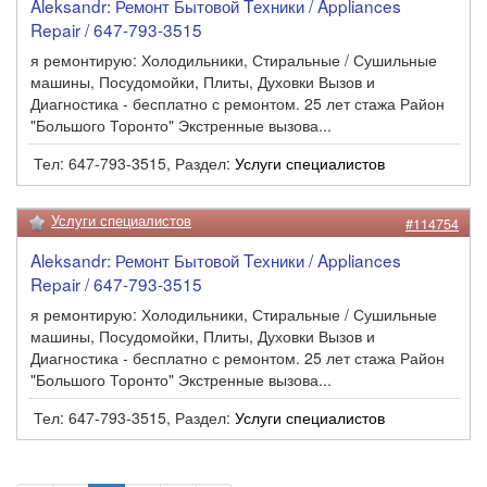
Aleksandr: Ремонт Бытовой Tехники / Appliances
Repair / 647-793-3515
я ремонтирую: Холодильники, Стиральные / Сушильные
машины, Посудомойки, Плиты, Духовки Вызов и
Диагностика - бесплатно с ремонтом. 25 лет стажа Район
"Большого Торонто" Экстренные вызова...
Тел: 647-793-3515, Раздел:
Услуги специалистов
Услуги специалистов
#114754
Aleksandr: Ремонт Бытовой Tехники / Appliances
Repair / 647-793-3515
я ремонтирую: Холодильники, Стиральные / Сушильные
машины, Посудомойки, Плиты, Духовки Вызов и
Диагностика - бесплатно с ремонтом. 25 лет стажа Район
"Большого Торонто" Экстренные вызова...
Тел: 647-793-3515, Раздел:
Услуги специалистов