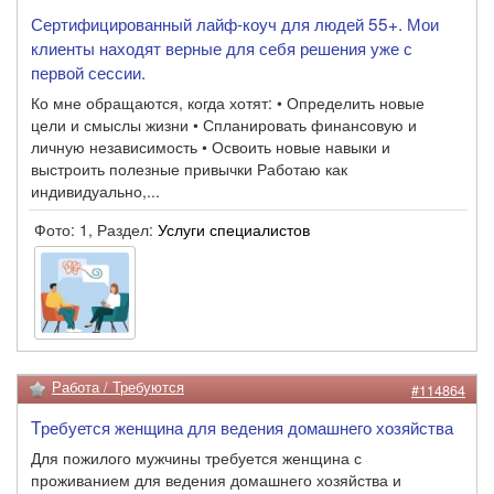
Сертифицированный лайф-коуч для людей 55+. Мои
клиенты находят верные для себя решения уже с
первой сессии.
Ко мне обращаются, когда хотят: • Определить новые
цели и смыслы жизни • Спланировать финансовую и
личную независимость • Освоить новые навыки и
выстроить полезные привычки Работаю как
индивидуально,...
Фото: 1, Раздел:
Услуги специалистов
Работа / Требуются
#114864
Tребуется женщина для ведения домашнего хозяйства
Для пожилого мужчины требуется женщина с
проживанием для ведения домашнего хозяйства и