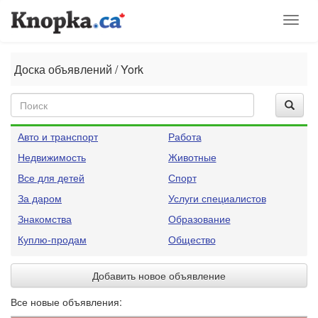
Toggl
naviga
Доска объявлений / York
Авто и транспорт
Работа
Недвижимость
Животные
Все для детей
Спорт
За даром
Услуги специалистов
Знакомства
Образование
Куплю-продам
Общество
Добавить новое объявление
Все новые объявления: