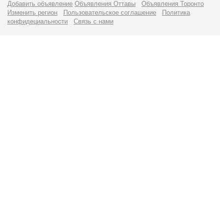
Добавить объявление
Объявления Оттавы
Объявления Торонто
Изменить регион
Пользовательское соглашение
Политика
конфидециальности
Связь с нами