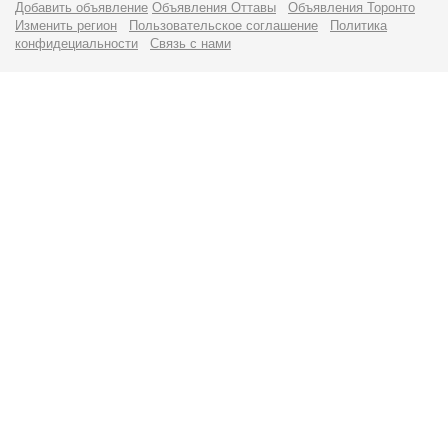
Добавить объявление
Объявления Оттавы
Объявления Торонто
Изменить регион
Пользовательское соглашение
Политика
конфидециальности
Связь с нами