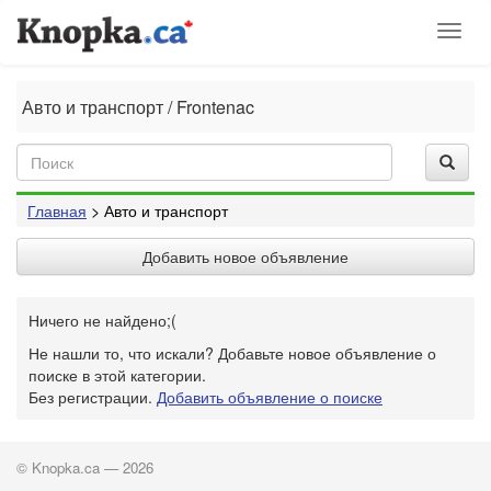
Toggl
naviga
Авто и транспорт / Frontenac
Главная
> Авто и транспорт
Добавить новое объявление
Ничего не найдено;(
Не нашли то, что искали? Добавьте новое объявление о
поиске в этой категории.
Без регистрации.
Добавить объявление о поиске
© Knopka.ca — 2026