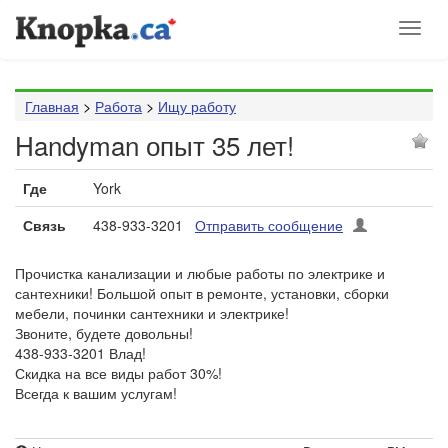
Toggl
naviga
Главная
>
Работа
>
Ищу работу
Handyman опыт 35 лет!
Где
York
Связь
438-933-3201
Отправить сообщение
Прочистка канализации и любые работы по электрике и
сантехники! Большой опыт в ремонте, установки, сборки
мебели, починки сантехники и электрике!
Звоните, будете довольны!
438-933-3201 Влад!
Скидка на все виды работ 30%!
Всегда к вашим услугам!