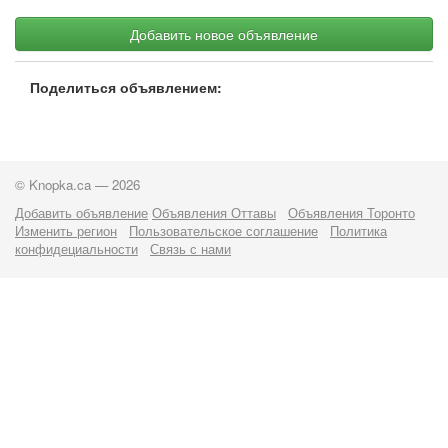
Добавить новое объявление
Поделиться объявлением:
© Knopka.ca — 2026
Добавить объявление
Объявления Оттавы
Объявления Торонто
Изменить регион
Пользовательское соглашение
Политика
конфидециальности
Связь с нами