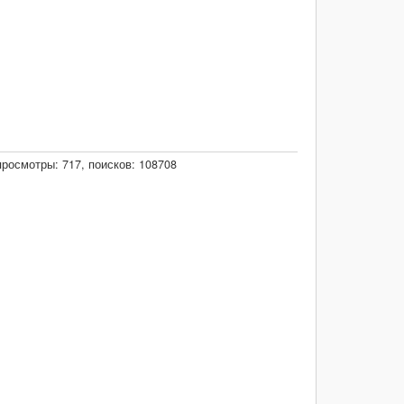
просмотры: 717, поисков: 108708