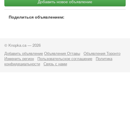
Добавить новое объявление
Поделиться объявлением:
© Knopka.ca — 2026
Добавить объявление
Объявления Оттавы
Объявления Торонто
Изменить регион
Пользовательское соглашение
Политика
конфидециальности
Связь с нами