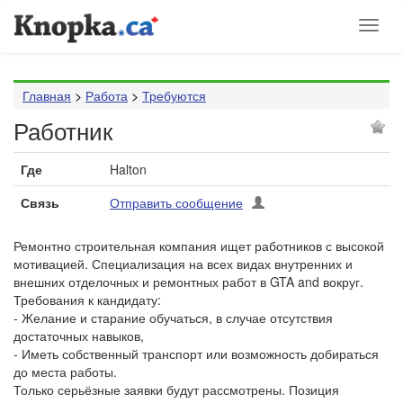
Toggl
naviga
Главная
>
Работа
>
Требуются
Работник
Где
Halton
Связь
Отправить сообщение
Ремонтно строительная компания ищет работников с высокой
мотивацией. Специализация на всех видах внутренних и
внешних отделочных и ремонтных работ в GTA and вокруг.
Требования к кандидату:
- Желание и старание обучаться, в случае отсутствия
достаточных навыков,
- Иметь собственный транспорт или возможность добираться
до места работы.
Только серьёзные заявки будут рассмотрены. Позиция